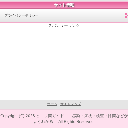
サイト情報
プライバシーポリシー
スポンサーリンク
ホーム
サイトマップ
Copyright (C) 2023 ピロリ菌ガイド －感染・症状・検査・除菌などが
よくわかる！ All Rights Reserved.