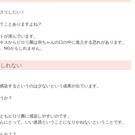
スリしたい！
てことありますよね？
トが潜んでいます。
キスからピロリ菌は赤ちゃんの口の中に進入する恐れがあります。
、NGかもしれません。
もしれない
感染するというのは少ないという成果が出ています。
うか？
ともピロリ菌に感染しやすいのです。
んにとって、いい迷惑ということになりかねないということです。
んか？？