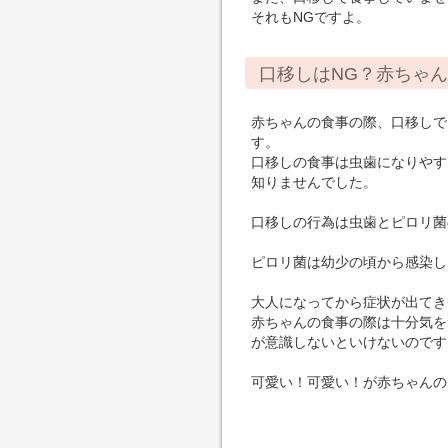
それもNGですよ。
口移しはNG？赤ちゃ
赤ちゃんの食事の際、口移しで
す。
口移しの食事は虫歯になりやす
知りませんでした。
口移しの行為は虫歯とピロリ菌
ピロリ菌は幼少の頃から感染し
大人になってから症状が出てき
赤ちゃんの食事の際は十分気を
が意識しないといけないのです
可愛い！可愛い！が赤ちゃんの