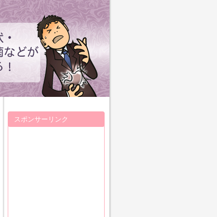
スポンサーリンク