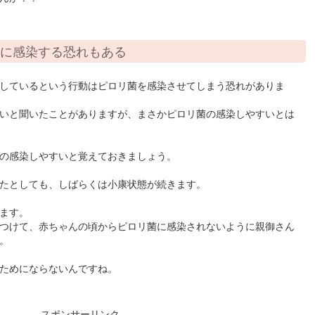
んに感染する恐れもある
しているという行動はピロリ菌を感染させてしまう恐れがありま
いと聞いたことがありますが、まさかピロリ菌の感染しやすいとは
の感染しやすいと覚えておきましょう。
たとしても、しばらくは小康状態が続きます。
ます。
つけて、赤ちゃんの頃からピロリ菌に感染されないように親御さん
。
ためにならないんですね。
スポンサーリンク